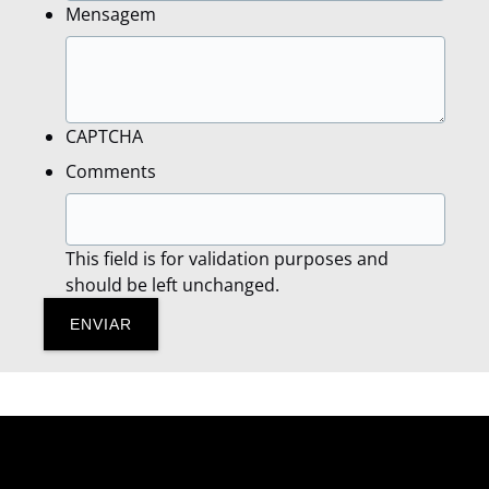
Mensagem
CAPTCHA
Comments
This field is for validation purposes and
should be left unchanged.