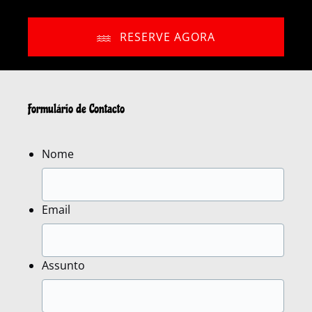
RESERVE AGORA
Formulário de Contacto
Nome
Email
Assunto